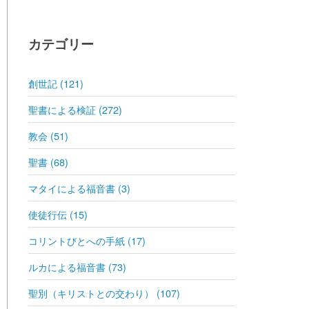
カテゴリー
創世記 (121)
聖書による検証 (272)
教会 (51)
聖書 (68)
マタイによる福音書 (3)
使徒行伝 (15)
コリントびとへの手紙 (17)
ルカによる福音書 (73)
聖別（キリストとの交わり） (107)