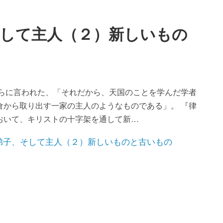
そして主人（２）新しいもの
彼らに言われた、「それだから、天国のことを学んだ学者
倉から取り出す一家の主人のようなものである」。 『律
おいて、キリストの十字架を通して新…