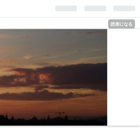
読者になる