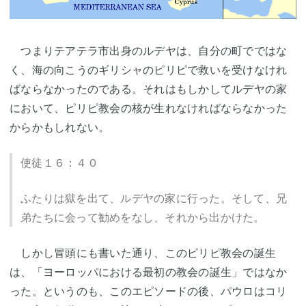
つまりテアテラ市出身のルデヤは、自分の町でではな
く、海の向こうのギリシャのピリピで救いを受けなけれ
ばならなかったのである。それはもしかしてルデヤの家
において、ピリピ教会の核が生れなければならなかった
からかもしれない。
使徒１６：４０
ふたりは獄を出て、ルデヤの家に行った。そして、兄
弟たちに会って勧めをなし、それから出かけた。
しかし冒頭にも書いた通り、このピリピ教会の誕生
は、「ヨーロッパにおける最初の教会の誕生」ではなか
った。というのも、このエピソードの後、パウロはコリ