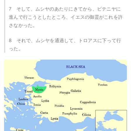
7 そして、ムシヤのあたりにきてから、ビテニヤに
進んで行こうとしたところ、イエスの御霊がこれを許
さなかった。
8 それで、ムシヤを通過して、トロアスに下って行
った。