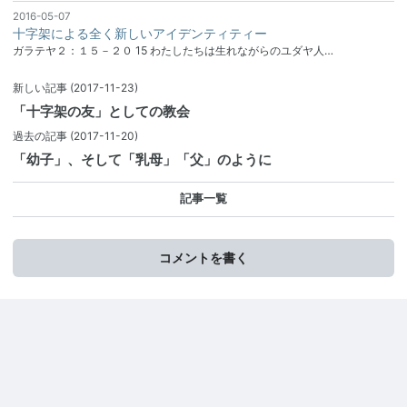
2016-05-07
十字架による全く新しいアイデンティティー
ガラテヤ２：１５－２０ 15 わたしたちは生れながらのユダヤ人…
新しい記事
(2017-11-23)
「十字架の友」としての教会
過去の記事
(2017-11-20)
「幼子」、そして「乳母」「父」のように
記事一覧
コメントを書く