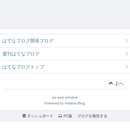
はてなブログ開発ブログ
週刊はてなブログ
はてなブログトップ
上へ
an east window
Powered by
Hatena Blog
.
ダッシュボード
PC版
ブログを報告する