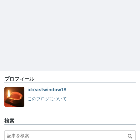
プロフィール
id:eastwindow18
このブログについて
検索