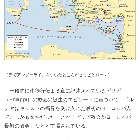
（赤でアンダーラインを引いたところがピリピとローマ）
一般的に使徒行伝１６章に記述されているピリピ
（Philippi）の教会の誕生のエピソードに基づいて、「ル
デヤはキリストの福音を受け入れた最初のヨーロッパ人
で、しかも女性だった」とか「ピリピ教会がヨーロッパ
最初の教会」などと主張されている。